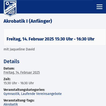
Akrobatik I (Anfänger)
Freitag, 14. Februar 2025 15:30 Uhr
-
16:30 Uhr
mit Jaqueline David
Details
Datum:
Freitag, 14. Februar 2025
Zeit:
15:30 Uhr - 16:30 Uhr
Veranstaltungskategorien:
Gymnastik
,
Laufende Vereinsangebote
Veranstaltung-Tags:
Akrobatik