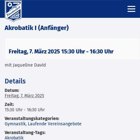
Akrobatik I (Anfänger)
Freitag, 7. März 2025 15:30 Uhr
-
16:30 Uhr
mit Jaqueline David
Details
Datum:
Freitag, 7. März 2025
Zeit:
15:30 Uhr - 16:30 Uhr
Veranstaltungskategorien:
Gymnastik
,
Laufende Vereinsangebote
Veranstaltung-Tags:
Akrobatik