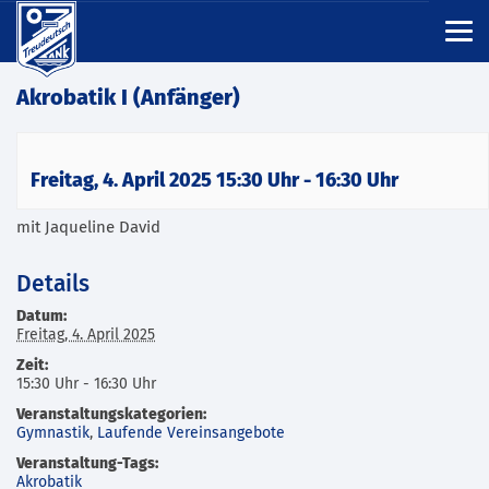
Akrobatik I (Anfänger)
Freitag, 4. April 2025 15:30 Uhr
-
16:30 Uhr
mit Jaqueline David
Details
Datum:
Freitag, 4. April 2025
Zeit:
15:30 Uhr - 16:30 Uhr
Veranstaltungskategorien:
Gymnastik
,
Laufende Vereinsangebote
Veranstaltung-Tags:
Akrobatik