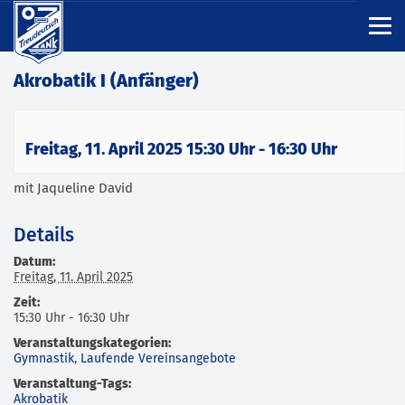
Akrobatik I (Anfänger)
Freitag, 11. April 2025 15:30 Uhr
-
16:30 Uhr
mit Jaqueline David
Details
Datum:
Freitag, 11. April 2025
Zeit:
15:30 Uhr - 16:30 Uhr
Veranstaltungskategorien:
Gymnastik
,
Laufende Vereinsangebote
Veranstaltung-Tags:
Akrobatik