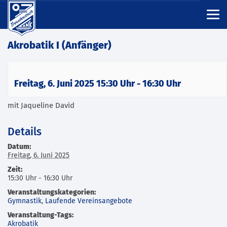
Akrobatik I (Anfänger)
Freitag, 6. Juni 2025 15:30 Uhr
-
16:30 Uhr
mit Jaqueline David
Details
Datum:
Freitag, 6. Juni 2025
Zeit:
15:30 Uhr - 16:30 Uhr
Veranstaltungskategorien:
Gymnastik
,
Laufende Vereinsangebote
Veranstaltung-Tags:
Akrobatik