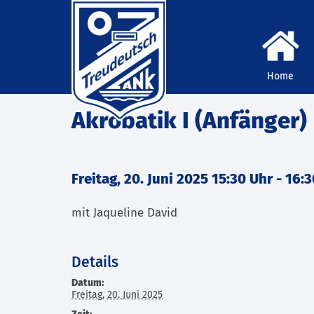
Home
Akrobatik I (Anfänger)
Freitag, 20. Juni 2025 15:30 Uhr
-
16:3
mit Jaqueline David
Details
Datum:
Freitag, 20. Juni 2025