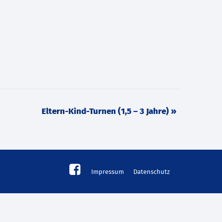
Eltern-Kind-Turnen (1,5 – 3 Jahre)
»
Impressum
Datenschutz