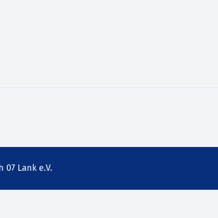
 07 Lank e.V.