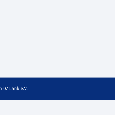
 07 Lank e.V.