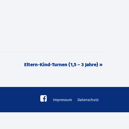
Eltern-Kind-Turnen (1,5 – 3 Jahre)
»
Impressum
Datenschutz