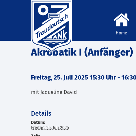
Home
Akrobatik I (Anfänger)
Freitag, 25. Juli 2025 15:30 Uhr
-
16:3
mit Jaqueline David
Details
Datum:
Freitag, 25. Juli 2025