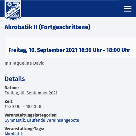
Akrobatik II (Fortgeschrittene)
Freitag, 10. September 2021 16:30 Uhr
-
18:00 Uhr
mit Jaqueline David
Details
Datum:
Freitag, 10. September 2021
Zeit:
16:30 Uhr - 18:00 Uhr
Veranstaltungskategorien:
Gymnastik
,
Laufende Vereinsangebote
Veranstaltung-Tags:
Akrobatik