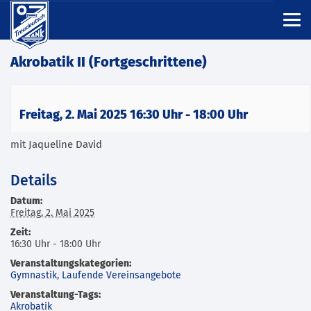
Akrobatik II (Fortgeschrittene)
Freitag, 2. Mai 2025 16:30 Uhr
-
18:00 Uhr
mit Jaqueline David
Details
Datum:
Freitag, 2. Mai 2025
Zeit:
16:30 Uhr - 18:00 Uhr
Veranstaltungskategorien:
Gymnastik
,
Laufende Vereinsangebote
Veranstaltung-Tags:
Akrobatik