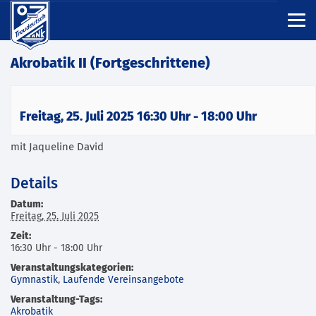
Akrobatik II (Fortgeschrittene)
Freitag, 25. Juli 2025 16:30 Uhr
-
18:00 Uhr
mit Jaqueline David
Details
Datum:
Freitag, 25. Juli 2025
Zeit:
16:30 Uhr - 18:00 Uhr
Veranstaltungskategorien:
Gymnastik
,
Laufende Vereinsangebote
Veranstaltung-Tags:
Akrobatik