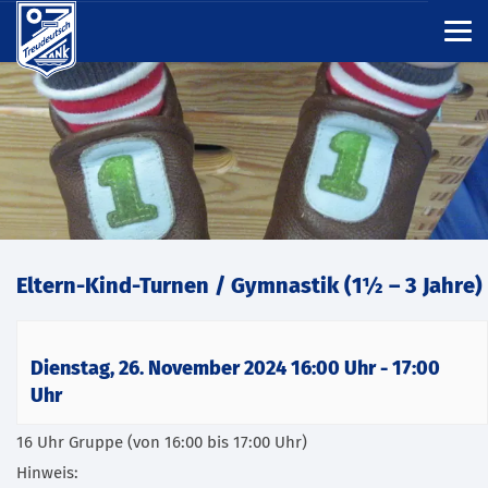
Eltern-Kind-Turnen / Gymnastik (1½ – 3 Jahre)
Dienstag, 26. November 2024 16:00 Uhr
-
17:00
Uhr
16 Uhr Gruppe (von 16:00 bis 17:00 Uhr)
Hinweis: