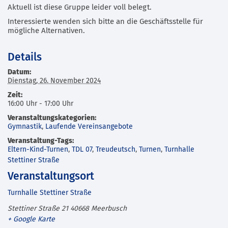
Aktuell ist diese Gruppe leider voll belegt.
Interessierte wenden sich bitte an die Geschäftsstelle für
mögliche Alternativen.
Details
Datum:
Dienstag, 26. November 2024
Zeit:
16:00 Uhr - 17:00 Uhr
Veranstaltungskategorien:
Gymnastik
,
Laufende Vereinsangebote
Veranstaltung-Tags:
Eltern-Kind-Turnen
,
TDL 07
,
Treudeutsch
,
Turnen
,
Turnhalle
Stettiner Straße
Veranstaltungsort
Turnhalle Stettiner Straße
Stettiner Straße 21
40668
Meerbusch
+ Google Karte