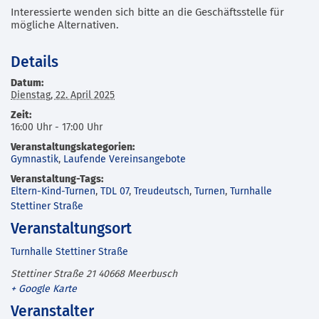
Interessierte wenden sich bitte an die Geschäftsstelle für
mögliche Alternativen.
Details
Datum:
Dienstag, 22. April 2025
Zeit:
16:00 Uhr - 17:00 Uhr
Veranstaltungskategorien:
Gymnastik
,
Laufende Vereinsangebote
Veranstaltung-Tags:
Eltern-Kind-Turnen
,
TDL 07
,
Treudeutsch
,
Turnen
,
Turnhalle
Stettiner Straße
Veranstaltungsort
Turnhalle Stettiner Straße
Stettiner Straße 21
40668
Meerbusch
+ Google Karte
Veranstalter