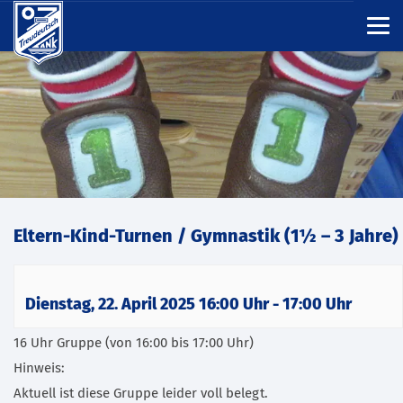
Eltern-Kind-Turnen / Gymnastik (1½ – 3 Jahre)
Dienstag, 22. April 2025 16:00 Uhr
-
17:00 Uhr
16 Uhr Gruppe (von 16:00 bis 17:00 Uhr)
Hinweis:
Aktuell ist diese Gruppe leider voll belegt.