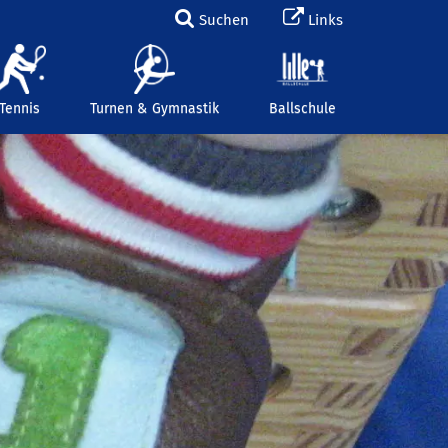
Suchen
Links
Tennis
Turnen & Gymnastik
Ballschule