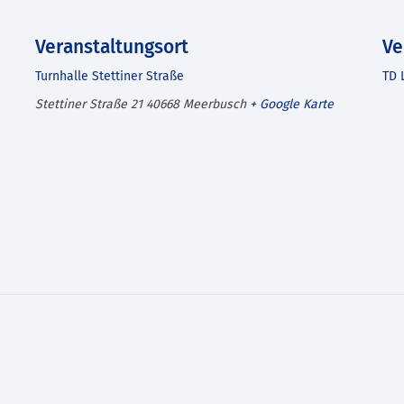
Veranstaltungsort
Ve
Turnhalle Stettiner Straße
TD 
Stettiner Straße 21
40668
Meerbusch
+ Google Karte