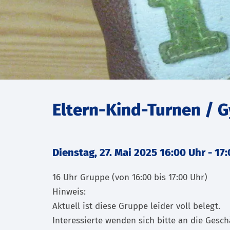
Eltern-Kind-Turnen / G
Dienstag, 27. Mai 2025 16:00 Uhr
-
17:
16 Uhr Gruppe (von 16:00 bis 17:00 Uhr)
Hinweis:
Aktuell ist diese Gruppe leider voll belegt.
Interessierte wenden sich bitte an die Gesch