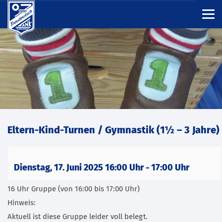
Eltern-Kind-Turnen / Gymnastik (1½ – 3 Jahre)
Dienstag, 17. Juni 2025 16:00 Uhr
-
17:00 Uhr
16 Uhr Gruppe (von 16:00 bis 17:00 Uhr)
Hinweis:
Aktuell ist diese Gruppe leider voll belegt.