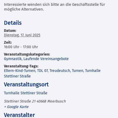
Interessierte wenden sich bitte an die Geschäftsstelle für
mögliche Alternativen.
Details
Datum:
Dienstag, 17. Juni 2025
Zeit:
16:00 Uhr - 17:00 Uhr
Veranstaltungskategorien:
Gymnastik
,
Laufende Vereinsangebote
Veranstaltung-Tags:
Eltern-Kind-Turnen
,
TDL 07
,
Treudeutsch
,
Turnen
,
Turnhalle
Stettiner Straße
Veranstaltungsort
Turnhalle Stettiner Straße
Stettiner Straße 21
40668
Meerbusch
+ Google Karte
Veranstalter