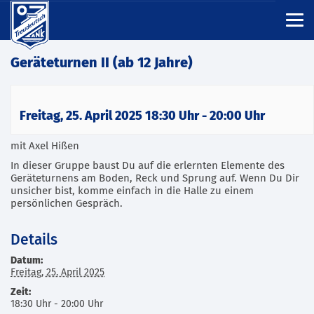
Geräteturnen II (ab 12 Jahre)
Freitag, 25. April 2025 18:30 Uhr
-
20:00 Uhr
mit Axel Hißen
In dieser Gruppe baust Du auf die erlernten Elemente des
Geräteturnens am Boden, Reck und Sprung auf. Wenn Du Dir
unsicher bist, komme einfach in die Halle zu einem
persönlichen Gespräch.
Details
Datum:
Freitag, 25. April 2025
Zeit:
18:30 Uhr - 20:00 Uhr