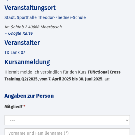
Veranstaltungsort
Städt. Sporthalle Theodor-Fliedner-Schule
Im Schieb 2
40668
Meerbusch
+ Google Karte
Veranstalter
TD Lank 07
Kursanmeldung
Hiermit melde ich verbindlich für den Kurs
FUNctional Cross-
Training Q2/2025, vom 7. April 2025 bis 30. Juni 2025
, an:
Angaben zur Person
Mitglied?
*