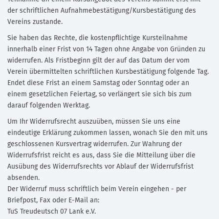
der schriftlichen Aufnahmebestätigung/Kursbestätigung des
Vereins zustande.
Sie haben das Rechte, die kostenpflichtige Kursteilnahme
innerhalb einer Frist von 14 Tagen ohne Angabe von Gründen zu
widerrufen. Als Fristbeginn gilt der auf das Datum der vom
Verein übermittelten schriftlichen Kursbestätigung folgende Tag.
Endet diese Frist an einem Samstag oder Sonntag oder an
einem gesetzlichen Feiertag, so verlängert sie sich bis zum
darauf folgenden Werktag.
Um Ihr Widerrufsrecht auszuüben, müssen Sie uns eine
eindeutige Erklärung zukommen lassen, wonach Sie den mit uns
geschlossenen Kursvertrag widerrufen. Zur Wahrung der
Widerrufsfrist reicht es aus, dass Sie die Mitteilung über die
Ausübung des Widerrufsrechts vor Ablauf der Widerrufsfrist
absenden.
Der Widerruf muss schriftlich beim Verein eingehen - per
Briefpost, Fax oder E-Mail an:
TuS Treudeutsch 07 Lank e.V.