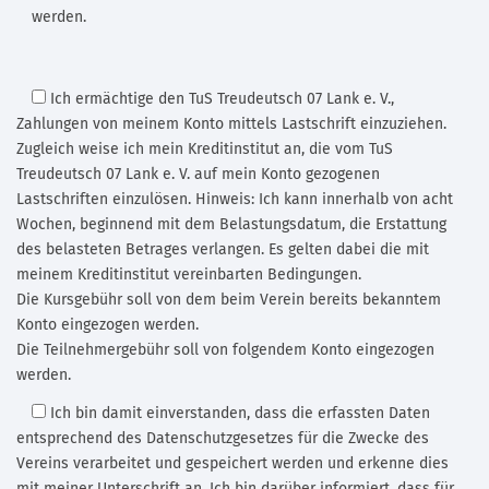
werden.
Ich ermächtige den TuS Treudeutsch 07 Lank e. V.
,
Zahlungen von meinem Konto mittels Lastschrift einzuziehen.
Zugleich weise ich mein Kreditinstitut an, die vom TuS
Treudeutsch 07 Lank e. V. auf mein Konto gezogenen
Lastschriften einzulösen. Hinweis: Ich kann innerhalb von acht
Wochen, beginnend mit dem Belastungsdatum, die Erstattung
des belasteten Betrages verlangen. Es gelten dabei die mit
meinem Kreditinstitut vereinbarten Bedingungen.
Die Kursgebühr soll von dem beim Verein bereits bekanntem
Konto eingezogen werden.
Die Teilnehmergebühr soll von folgendem Konto eingezogen
werden.
Ich bin damit einverstanden,
dass die erfassten Daten
entsprechend des Datenschutzgesetzes für die Zwecke des
Vereins verarbeitet und gespeichert werden und erkenne dies