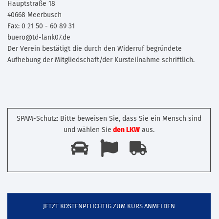
Hauptstraße 18
40668 Meerbusch
Fax: 0 21 50 - 60 89 31
buero@td-lank07.de
Der Verein bestätigt die durch den Widerruf begründete
Aufhebung der Mitgliedschaft/der Kursteilnahme schriftlich.
SPAM-Schutz: Bitte beweisen Sie, dass Sie ein Mensch sind
und wählen Sie
den LKW
aus.