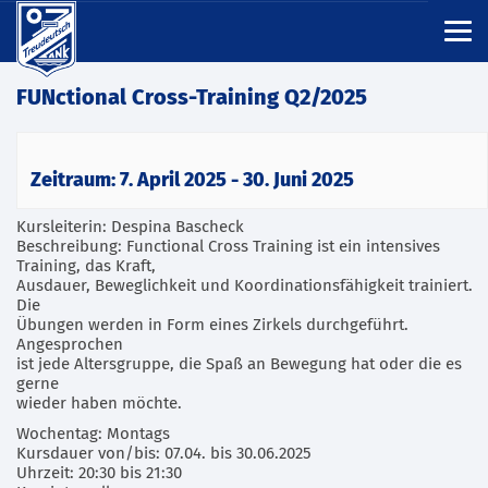
FUNctional Cross-Training Q2/2025
Zeitraum: 7. April 2025 - 30. Juni 2025
Kursleiterin: Despina Bascheck
Beschreibung: Functional Cross Training ist ein intensives
Training, das Kraft,
Ausdauer, Beweglichkeit und Koordinationsfähigkeit trainiert.
Die
Übungen werden in Form eines Zirkels durchgeführt.
Angesprochen
ist jede Altersgruppe, die Spaß an Bewegung hat oder die es
gerne
wieder haben möchte.
Wochentag: Montags
Kursdauer von/bis: 07.04. bis 30.06.2025
Uhrzeit: 20:30 bis 21:30