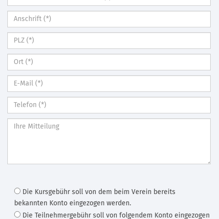
Die Kursgebühr soll von dem beim Verein bereits
bekannten Konto eingezogen werden.
Die Teilnehmergebühr soll von folgendem Konto eingezogen