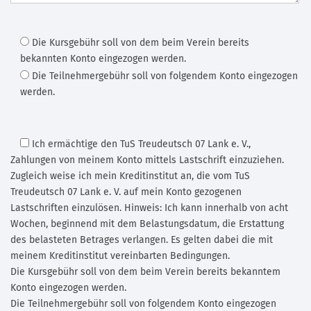
Die Kursgebühr soll von dem beim Verein bereits
bekannten Konto eingezogen werden.
Die Teilnehmergebühr soll von folgendem Konto eingezogen
werden.
Ich ermächtige den TuS Treudeutsch 07 Lank e. V.
,
Zahlungen von meinem Konto mittels Lastschrift einzuziehen.
Zugleich weise ich mein Kreditinstitut an, die vom TuS
Treudeutsch 07 Lank e. V. auf mein Konto gezogenen
Lastschriften einzulösen. Hinweis: Ich kann innerhalb von acht
Wochen, beginnend mit dem Belastungsdatum, die Erstattung
des belasteten Betrages verlangen. Es gelten dabei die mit
meinem Kreditinstitut vereinbarten Bedingungen.
Die Kursgebühr soll von dem beim Verein bereits bekanntem
Konto eingezogen werden.
Die Teilnehmergebühr soll von folgendem Konto eingezogen