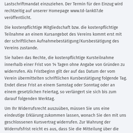
Lastschriftmandat einzuziehen. Der Termin für den Einzug wird
rechtzeitig auf unserer Homepage www.td-lank07.de
veröffentlicht.
Die kostenpflichtige Mitgliedschaft bzw. die kostenpflichtige
Teilnahme an einem Kursangebot des Vereins kommt erst mit
der schriftlichen Aufnahmebestätigung/Kursbestätigung des
Vereins zustande.
Sie haben das Rechte, die kostenpflichtige Kursteilnahme
innerhalb einer Frist von 14 Tagen ohne Angabe von Gründen zu
widerrufen. Als Fristbeginn gilt der auf das Datum der vom
Verein übermittelten schriftlichen Kursbestätigung folgende Tag.
Endet diese Frist an einem Samstag oder Sonntag oder an
einem gesetzlichen Feiertag, so verlängert sie sich bis zum
darauf folgenden Werktag.
Um Ihr Widerrufsrecht auszuüben, müssen Sie uns eine
eindeutige Erklärung zukommen lassen, wonach Sie den mit uns
geschlossenen Kursvertrag widerrufen. Zur Wahrung der
Widerrufsfrist reicht es aus, dass Sie die Mitteilung über die