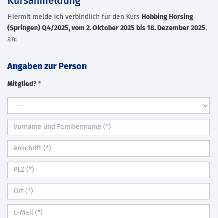
Kursanmeldung
Hiermit melde ich verbindlich für den Kurs
Hobbing Horsing
(Springen) Q4/2025, vom 2. Oktober 2025 bis 18. Dezember 2025
,
an:
Angaben zur Person
Mitglied?
*