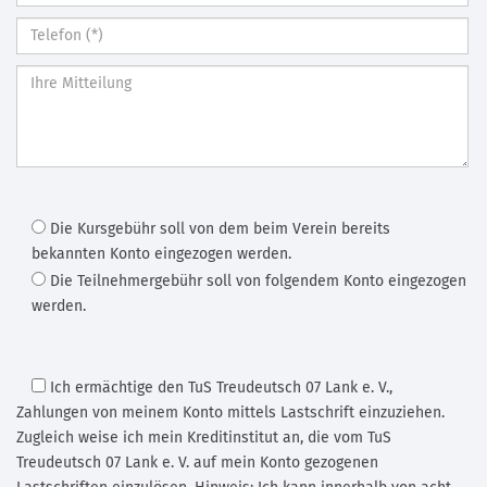
Die Kursgebühr soll von dem beim Verein bereits
bekannten Konto eingezogen werden.
Die Teilnehmergebühr soll von folgendem Konto eingezogen
werden.
Ich ermächtige den TuS Treudeutsch 07 Lank e. V.
,
Zahlungen von meinem Konto mittels Lastschrift einzuziehen.
Zugleich weise ich mein Kreditinstitut an, die vom TuS
Treudeutsch 07 Lank e. V. auf mein Konto gezogenen