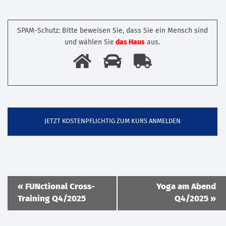
SPAM-Schutz: Bitte beweisen Sie, dass Sie ein Mensch sind
und wählen Sie
das Haus
aus.
Veranstaltung
«
FUNctional Cross-
Yoga am Abend
Navigation
Training Q4/2025
Q4/2025
»