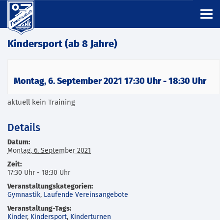
Kindersport (ab 8 Jahre)
Montag, 6. September 2021 17:30 Uhr
-
18:30 Uhr
aktuell kein Training
Details
Datum:
Montag, 6. September 2021
Zeit:
17:30 Uhr - 18:30 Uhr
Veranstaltungskategorien:
Gymnastik
,
Laufende Vereinsangebote
Veranstaltung-Tags:
Kinder
,
Kindersport
,
Kinderturnen