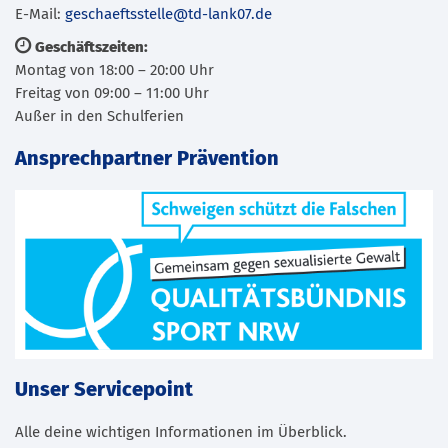
E-Mail:
geschaeftsstelle@td-lank07.de
Geschäftszeiten:
Montag von 18:00 – 20:00 Uhr
Freitag von 09:00 – 11:00 Uhr
Außer in den Schulferien
Ansprechpartner Prävention
Unser Servicepoint
Alle deine wichtigen Informationen im Überblick.