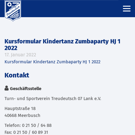
Kursformular Kindertanz Zumbaparty HJ 1
2022
17. Januar 2022
Kursformular Kindertanz Zumbaparty HJ 1 2022
Kontakt
Geschäftsstelle
Turn- und Sportverein Treudeutsch 07 Lank e.V.
Hauptstraße 18
40668 Meerbusch
Telefon: 0 21 50 / 64 88
Fax: 0 21 50 / 60 89 31