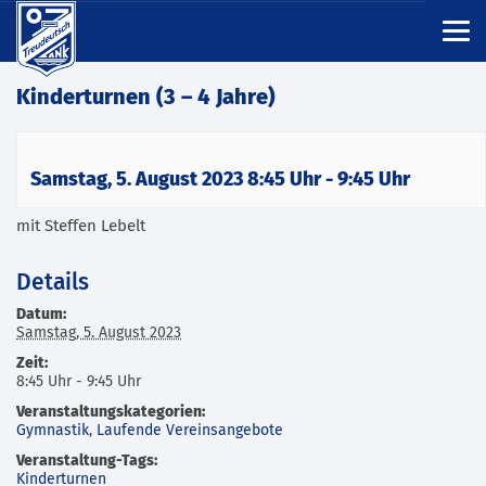
Kinderturnen (3 – 4 Jahre)
Samstag, 5. August 2023 8:45 Uhr
-
9:45 Uhr
mit Steffen Lebelt
Details
Datum:
Samstag, 5. August 2023
Zeit:
8:45 Uhr - 9:45 Uhr
Veranstaltungskategorien:
Gymnastik
,
Laufende Vereinsangebote
Veranstaltung-Tags:
Kinderturnen