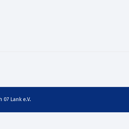
 07 Lank e.V.