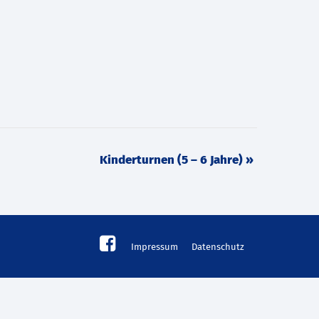
Kinderturnen (5 – 6 Jahre)
»
Impressum
Datenschutz