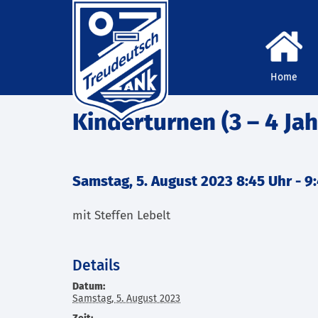
Home
Kinderturnen (3 – 4 Jah
Samstag, 5. August 2023 8:45 Uhr
-
9
mit Steffen Lebelt
Details
Datum:
Samstag, 5. August 2023