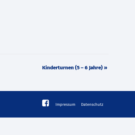
Kinderturnen (5 – 6 Jahre)
»
Impressum
Datenschutz