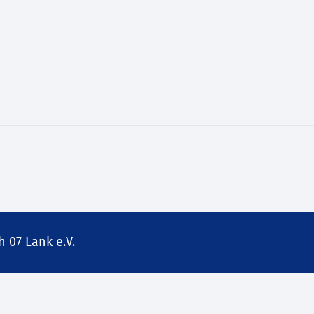
 07 Lank e.V.