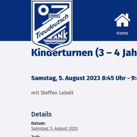
Home
Kinderturnen (3 – 4 Jah
Samstag, 5. August 2023 8:45 Uhr
-
9
mit Steffen Lebelt
Details
Datum:
Samstag, 5. August 2023