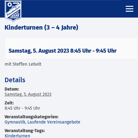
Kinderturnen (3 – 4 Jahre)
Samstag, 5. August 2023 8:45 Uhr
-
9:45 Uhr
mit Steffen Lebelt
Details
Datum:
Samstag, 5. August 2023
Zeit:
8:45 Uhr - 9:45 Uhr
Veranstaltungskategorien:
Gymnastik
,
Laufende Vereinsangebote
Veranstaltung-Tags:
Kinderturnen