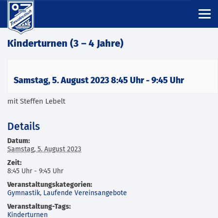
Kinderturnen (3 – 4 Jahre)
Samstag, 5. August 2023 8:45 Uhr
-
9:45 Uhr
mit Steffen Lebelt
Details
Datum:
Samstag, 5. August 2023
Zeit:
8:45 Uhr - 9:45 Uhr
Veranstaltungskategorien:
Gymnastik
,
Laufende Vereinsangebote
Veranstaltung-Tags:
Kinderturnen