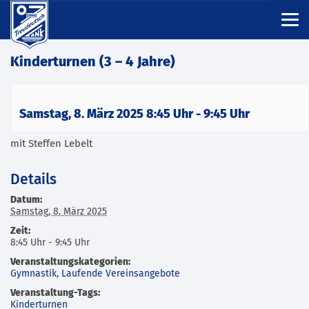
Kinderturnen (3 – 4 Jahre)
Samstag, 8. März 2025 8:45 Uhr
-
9:45 Uhr
mit Steffen Lebelt
Details
Datum:
Samstag, 8. März 2025
Zeit:
8:45 Uhr - 9:45 Uhr
Veranstaltungskategorien:
Gymnastik
,
Laufende Vereinsangebote
Veranstaltung-Tags:
Kinderturnen