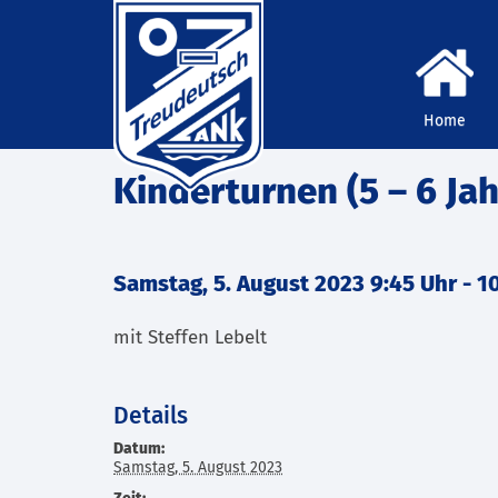
Home
Kinderturnen (5 – 6 Jah
Samstag, 5. August 2023 9:45 Uhr
-
1
mit Steffen Lebelt
Details
Datum:
Samstag, 5. August 2023