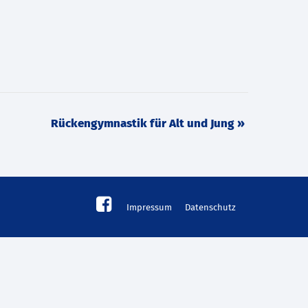
Rückengymnastik für Alt und Jung
»
Impressum
Datenschutz