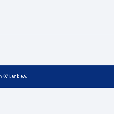
 07 Lank e.V.