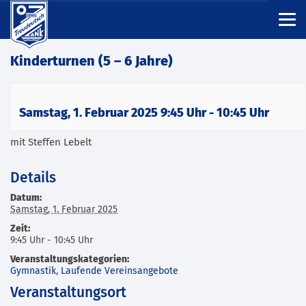
Kinderturnen (5 – 6 Jahre)
Samstag, 1. Februar 2025 9:45 Uhr
-
10:45 Uhr
mit Steffen Lebelt
Details
Datum:
Samstag, 1. Februar 2025
Zeit:
9:45 Uhr - 10:45 Uhr
Veranstaltungskategorien:
Gymnastik
,
Laufende Vereinsangebote
Veranstaltungsort