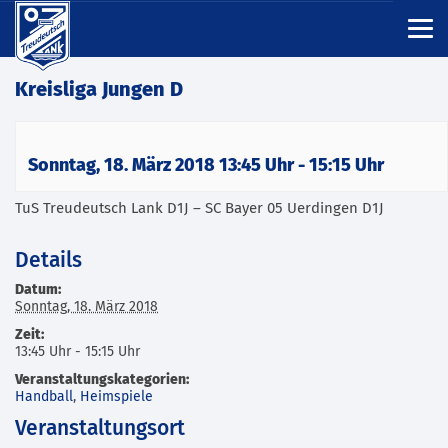
Kreisliga Jungen D
Sonntag, 18. März 2018 13:45 Uhr
-
15:15 Uhr
TuS Treudeutsch Lank D1J – SC Bayer 05 Uerdingen D1J
Details
Datum:
Sonntag, 18. März 2018
Zeit:
13:45 Uhr - 15:15 Uhr
Veranstaltungskategorien:
Handball
,
Heimspiele
Veranstaltungsort