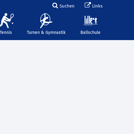
Suchen
Links
Tennis
Turnen & Gymnastik
Ballschule