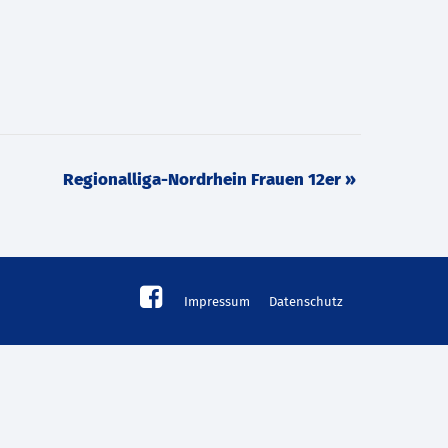
Regionalliga-Nordrhein Frauen 12er
»
Impressum
Datenschutz