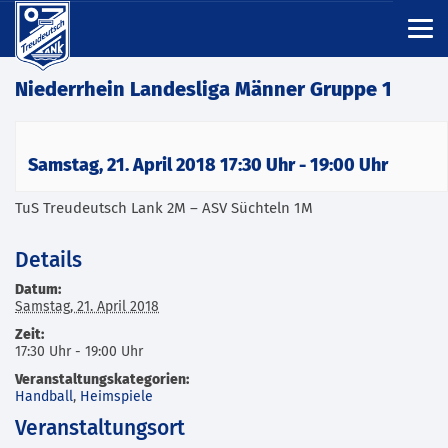
Niederrhein Landesliga Männer Gruppe 1
Samstag, 21. April 2018 17:30 Uhr
-
19:00 Uhr
TuS Treudeutsch Lank 2M – ASV Süchteln 1M
Details
Datum:
Samstag, 21. April 2018
Zeit:
17:30 Uhr - 19:00 Uhr
Veranstaltungskategorien:
Handball
,
Heimspiele
Veranstaltungsort