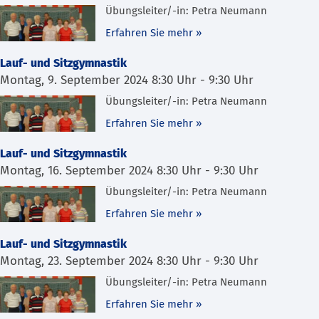
Übungsleiter/-in: Petra Neumann
Erfahren Sie mehr »
Lauf- und Sitzgymnastik
Montag, 9. September 2024 8:30 Uhr
-
9:30 Uhr
Übungsleiter/-in: Petra Neumann
Erfahren Sie mehr »
Lauf- und Sitzgymnastik
Montag, 16. September 2024 8:30 Uhr
-
9:30 Uhr
Übungsleiter/-in: Petra Neumann
Erfahren Sie mehr »
Lauf- und Sitzgymnastik
Montag, 23. September 2024 8:30 Uhr
-
9:30 Uhr
Übungsleiter/-in: Petra Neumann
Erfahren Sie mehr »