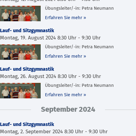
Übungsleiter/-in: Petra Neumann
Erfahren Sie mehr »
Lauf- und Sitzgymnastik
Montag, 19. August 2024 8:30 Uhr
-
9:30 Uhr
Übungsleiter/-in: Petra Neumann
Erfahren Sie mehr »
Lauf- und Sitzgymnastik
Montag, 26. August 2024 8:30 Uhr
-
9:30 Uhr
Übungsleiter/-in: Petra Neumann
Erfahren Sie mehr »
September 2024
Lauf- und Sitzgymnastik
Montag, 2. September 2024 8:30 Uhr
-
9:30 Uhr