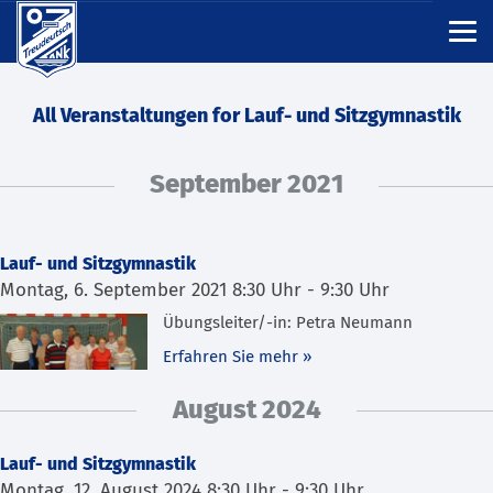
All Veranstaltungen for Lauf- und Sitzgymnastik
September 2021
Lauf- und Sitzgymnastik
Montag, 6. September 2021 8:30 Uhr
-
9:30 Uhr
Übungsleiter/-in: Petra Neumann
Erfahren Sie mehr »
August 2024
Lauf- und Sitzgymnastik
Montag, 12. August 2024 8:30 Uhr
-
9:30 Uhr