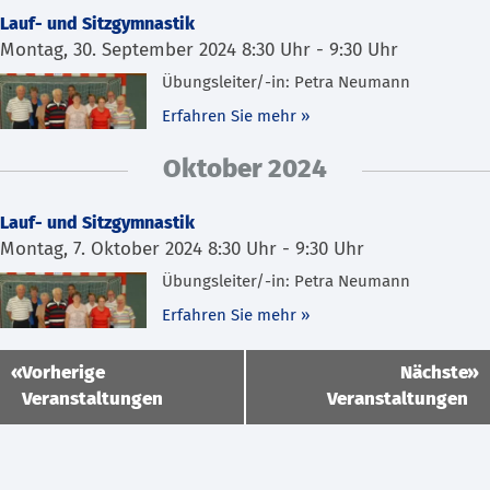
Lauf- und Sitzgymnastik
Montag, 30. September 2024 8:30 Uhr
-
9:30 Uhr
Übungsleiter/-in: Petra Neumann
Erfahren Sie mehr »
Oktober 2024
Lauf- und Sitzgymnastik
Montag, 7. Oktober 2024 8:30 Uhr
-
9:30 Uhr
Übungsleiter/-in: Petra Neumann
Erfahren Sie mehr »
«
Vorherige
Nächste
»
Veranstaltungen
Veranstaltungen