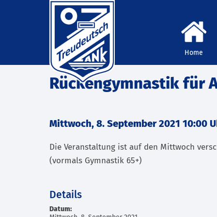
Home
Rückengymnastik für A
Mittwoch, 8. September 2021 10:00 U
Die Veranstaltung ist auf den Mittwoch ver
(vormals Gymnastik 65+)
Details
Datum: