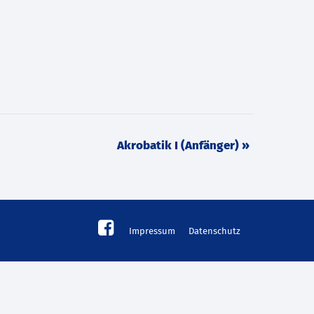
Akrobatik I (Anfänger)
»
Impressum
Datenschutz