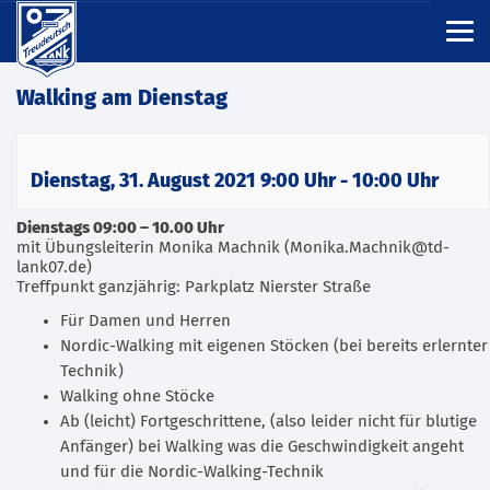
Walking am Dienstag
Dienstag, 31. August 2021 9:00 Uhr
-
10:00 Uhr
Dienstags 09:00 – 10.00 Uhr
mit Übungsleiterin Monika Machnik (Monika.Machnik@td-
lank07.de)
Treffpunkt ganzjährig: Parkplatz Nierster Straße
Für Damen und Herren
Nordic-Walking mit eigenen Stöcken (bei bereits erlernter
Technik)
Walking ohne Stöcke
Ab (leicht) Fortgeschrittene, (also leider nicht für blutige
Anfänger) bei Walking was die Geschwindigkeit angeht
und für die Nordic-Walking-Technik