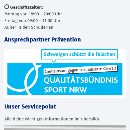
Geschäftszeiten:
Montag von 18:00 – 20:00 Uhr
Freitag von 09:00 – 11:00 Uhr
Außer in den Schulferien
Ansprechpartner Prävention
Unser Servicepoint
Alle deine wichtigen Informationen im Überblick.