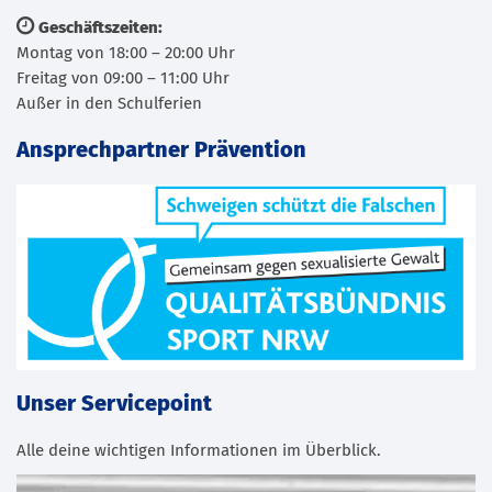
Geschäftszeiten:
Montag von 18:00 – 20:00 Uhr
Freitag von 09:00 – 11:00 Uhr
Außer in den Schulferien
Ansprechpartner Prävention
Unser Servicepoint
Alle deine wichtigen Informationen im Überblick.