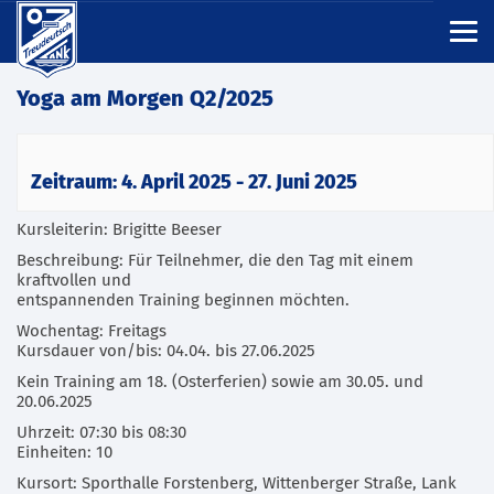
Yoga am Morgen Q2/2025
Zeitraum: 4. April 2025 - 27. Juni 2025
Kursleiterin: Brigitte Beeser
Beschreibung: Für Teilnehmer, die den Tag mit einem
kraftvollen und
entspannenden Training beginnen möchten.
Wochentag: Freitags
Kursdauer von/bis: 04.04. bis 27.06.2025
Kein Training am 18. (Osterferien) sowie am 30.05. und
20.06.2025
Uhrzeit: 07:30 bis 08:30
Einheiten: 10
Kursort: Sporthalle Forstenberg, Wittenberger Straße, Lank