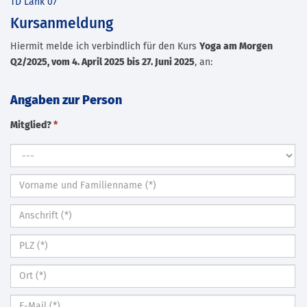
TD Lank 07
Kursanmeldung
Hiermit melde ich verbindlich für den Kurs
Yoga am Morgen
Q2/2025, vom 4. April 2025 bis 27. Juni 2025
, an:
Angaben zur Person
Mitglied?
*