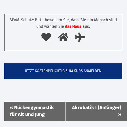
SPAM-Schutz: Bitte beweisen Sie, dass Sie ein Mensch sind
und wählen Sie
das Haus
aus.
Veranstaltung
«
Rückengymnastik
Akrobatik I (Anfänger)
Navigation
für Alt und Jung
»