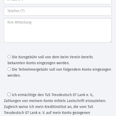
Die Kursgebühr soll von dem beim Verein bereits
bekannten Konto eingezogen werden.
Die Teilnehmergebühr soll von folgendem Konto eingezogen
werden.
Ich ermächtige den TuS Treudeutsch 07 Lank e. V.
,
Zahlungen von meinem Konto mittels Lastschrift einzuziehen.
Zugleich weise ich mein Kreditinstitut an, die vom TuS
Treudeutsch 07 Lank e. V. auf mein Konto gezogenen