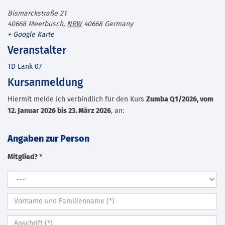
Bismarckstraße 21
40668 Meerbusch
,
NRW
40668
Germany
+ Google Karte
Veranstalter
TD Lank 07
Kursanmeldung
Hiermit melde ich verbindlich für den Kurs
Zumba Q1/2026, vom
12. Januar 2026 bis 23. März 2026
, an:
Angaben zur Person
Mitglied?
*