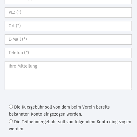
Die Kursgebühr soll von dem beim Verein bereits
bekannten Konto eingezogen werden.
Die Teilnehmergebühr soll von folgendem Konto eingezogen
werden.