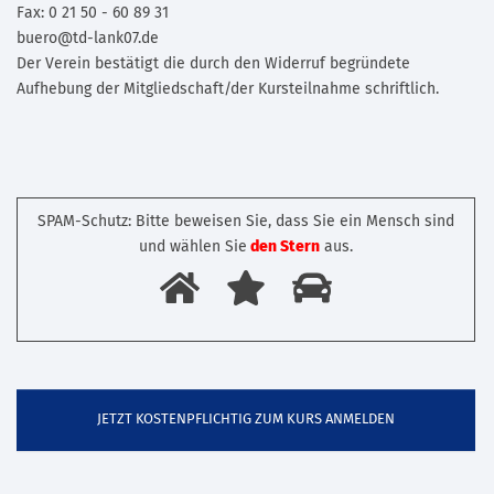
Fax: 0 21 50 - 60 89 31
buero@td-lank07.de
Der Verein bestätigt die durch den Widerruf begründete
Aufhebung der Mitgliedschaft/der Kursteilnahme schriftlich.
SPAM-Schutz: Bitte beweisen Sie, dass Sie ein Mensch sind
und wählen Sie
den Stern
aus.