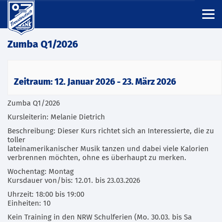
Zumba Q1/2026
Zeitraum: 12. Januar 2026 - 23. März 2026
Zumba Q1/2026
Kursleiterin: Melanie Dietrich
Beschreibung: Dieser Kurs richtet sich an Interessierte, die zu
toller
lateinamerikanischer Musik tanzen und dabei viele Kalorien
verbrennen möchten, ohne es überhaupt zu merken.
Wochentag: Montag
Kursdauer von/bis: 12.01. bis 23.03.2026
Uhrzeit: 18:00 bis 19:00
Einheiten: 10
Kein Training in den NRW Schulferien (Mo. 30.03. bis Sa