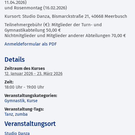
11.04.2026)
und Rosenmontag (16.02.2026)
Kursort: Studio Danza, Bismarckstraße 21, 40668 Meerbusch
Teilnehmergebühr (€): Mitglieder der Turn- und
Gymnastikabteilung 50,00 €
Nichtmitglieder und Mitglieder anderer Abteilungen 70,00 €
Anmeldeformular als PDF
Details
Zeitraum des Kurses
12. Januar 2026 - 23. März 2026
Zeit:
18:00 Uhr - 19:00 Uhr
Veranstaltungskategorien:
Gymnastik
,
Kurse
Veranstaltung-Tags:
Tanz
,
zumba
Veranstaltungsort
Studio Danza