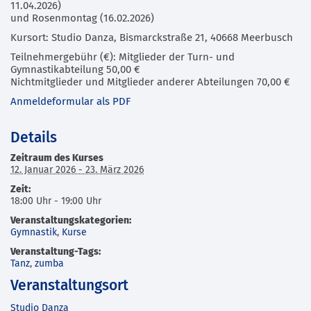
11.04.2026)
und Rosenmontag (16.02.2026)
Kursort: Studio Danza, Bismarckstraße 21, 40668 Meerbusch
Teilnehmergebühr (€): Mitglieder der Turn- und
Gymnastikabteilung 50,00 €
Nichtmitglieder und Mitglieder anderer Abteilungen 70,00 €
Anmeldeformular als PDF
Details
Zeitraum des Kurses
12. Januar 2026 - 23. März 2026
Zeit:
18:00 Uhr - 19:00 Uhr
Veranstaltungskategorien:
Gymnastik
,
Kurse
Veranstaltung-Tags:
Tanz
,
zumba
Veranstaltungsort
Studio Danza