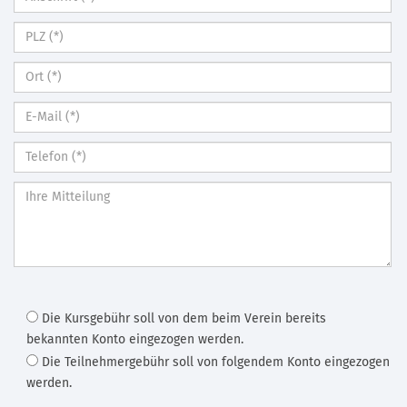
Die Kursgebühr soll von dem beim Verein bereits
bekannten Konto eingezogen werden.
Die Teilnehmergebühr soll von folgendem Konto eingezogen
werden.