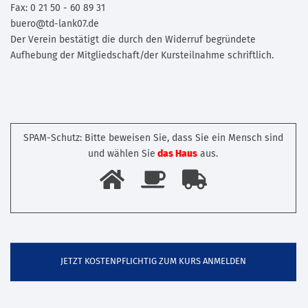
Fax: 0 21 50 - 60 89 31
buero@td-lank07.de
Der Verein bestätigt die durch den Widerruf begründete
Aufhebung der Mitgliedschaft/der Kursteilnahme schriftlich.
SPAM-Schutz: Bitte beweisen Sie, dass Sie ein Mensch sind
und wählen Sie
das Haus
aus.