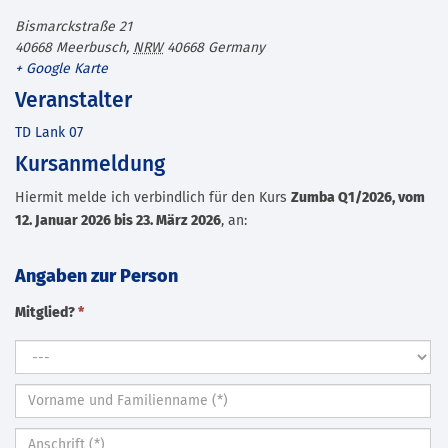
Bismarckstraße 21
40668 Meerbusch
,
NRW
40668
Germany
+ Google Karte
Veranstalter
TD Lank 07
Kursanmeldung
Hiermit melde ich verbindlich für den Kurs
Zumba Q1/2026, vom
12. Januar 2026 bis 23. März 2026
, an:
Angaben zur Person
Mitglied?
*