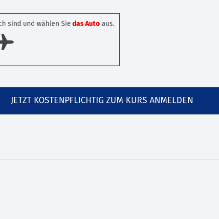
ch sind und wählen Sie
das Auto
aus.