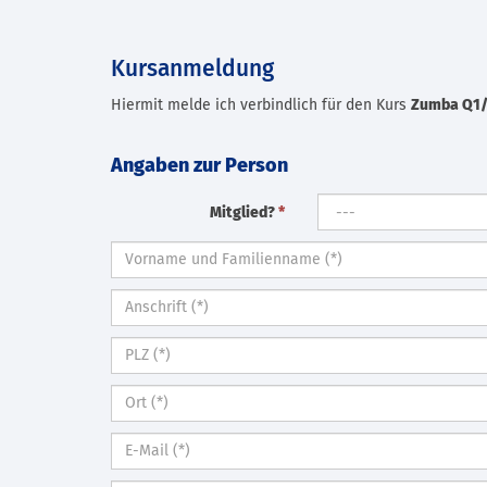
Kursanmeldung
Hiermit melde ich verbindlich für den Kurs
Zumba Q1/2
Angaben zur Person
Mitglied?
*