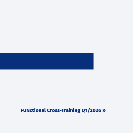
FUNctional Cross-Training Q1/2026
»