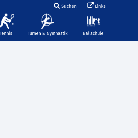
Suchen
Links
Tennis
Turnen & Gymnastik
Ballschule