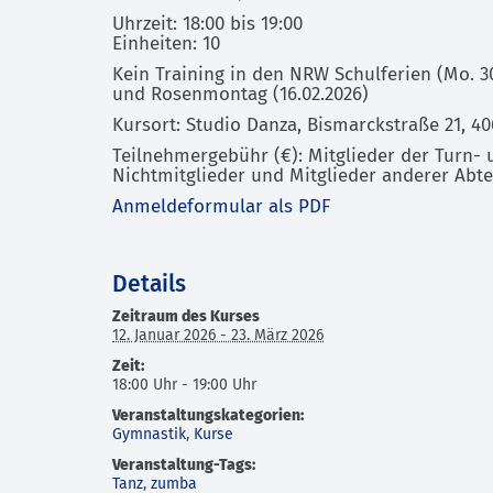
Uhrzeit: 18:00 bis 19:00
Einheiten: 10
Kein Training in den NRW Schulferien (Mo. 30.
und Rosenmontag (16.02.2026)
Kursort: Studio Danza, Bismarckstraße 21, 
Teilnehmergebühr (€): Mitglieder der Turn-
Nichtmitglieder und Mitglieder anderer Abte
Anmeldeformular als PDF
Details
Zeitraum des Kurses
12. Januar 2026 - 23. März 2026
Zeit:
18:00 Uhr - 19:00 Uhr
Veranstaltungskategorien:
Gymnastik
,
Kurse
Veranstaltung-Tags:
Tanz
,
zumba