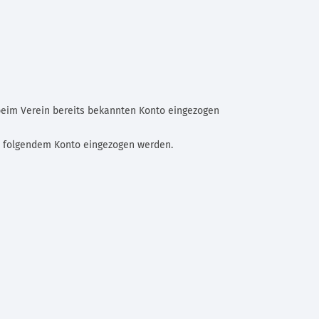
beim Verein bereits bekannten Konto eingezogen
n folgendem Konto eingezogen werden.