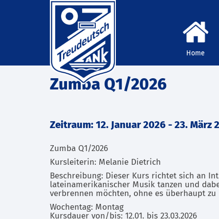
Home
Zumba Q1/2026
Zeitraum: 12. Januar 2026 - 23. März 
Zumba Q1/2026
Kursleiterin: Melanie Dietrich
Beschreibung: Dieser Kurs richtet sich an Inte
lateinamerikanischer Musik tanzen und dabei
verbrennen möchten, ohne es überhaupt zu
Wochentag: Montag
Kursdauer von/bis: 12.01. bis 23.03.2026