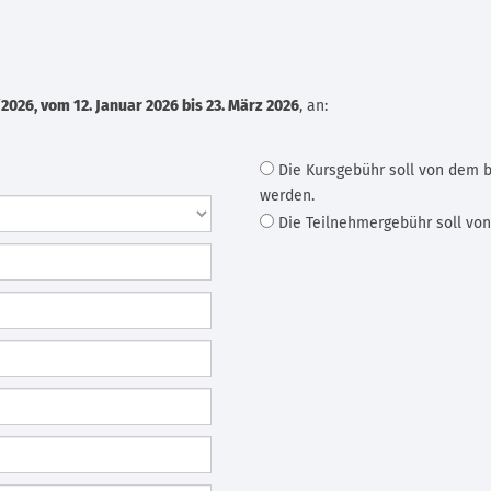
026, vom 12. Januar 2026 bis 23. März 2026
, an:
Die Kursgebühr soll von dem 
werden.
Die Teilnehmergebühr soll vo