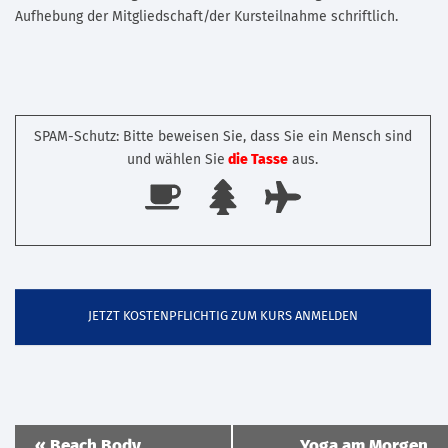
Aufhebung der Mitgliedschaft/der Kursteilnahme schriftlich.
SPAM-Schutz: Bitte beweisen Sie, dass Sie ein Mensch sind
und wählen Sie
die Tasse
aus.
Veranstaltung
«
Beach Body
Yoga am Morgen