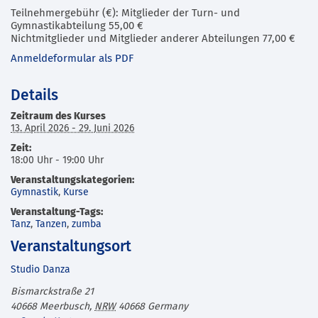
Teilnehmergebühr (€): Mitglieder der Turn- und
Gymnastikabteilung 55,00 €
Nichtmitglieder und Mitglieder anderer Abteilungen 77,00 €
Anmeldeformular als PDF
Details
Zeitraum des Kurses
13. April 2026 - 29. Juni 2026
Zeit:
18:00 Uhr - 19:00 Uhr
Veranstaltungskategorien:
Gymnastik
,
Kurse
Veranstaltung-Tags:
Tanz
,
Tanzen
,
zumba
Veranstaltungsort
Studio Danza
Bismarckstraße 21
40668 Meerbusch
,
NRW
40668
Germany