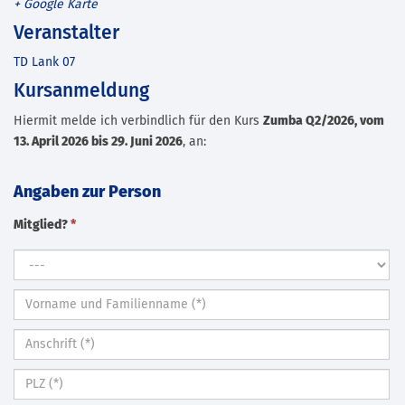
+ Google Karte
Veranstalter
TD Lank 07
Kursanmeldung
Hiermit melde ich verbindlich für den Kurs
Zumba Q2/2026, vom
13. April 2026 bis 29. Juni 2026
, an:
Angaben zur Person
Mitglied?
*