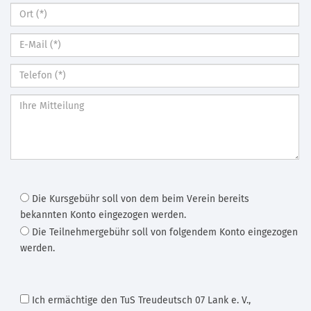
Die Kursgebühr soll von dem beim Verein bereits
bekannten Konto eingezogen werden.
Die Teilnehmergebühr soll von folgendem Konto eingezogen
werden.
Ich ermächtige den TuS Treudeutsch 07 Lank e. V.
,