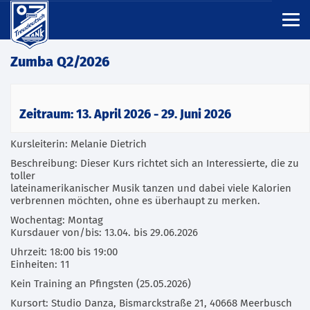
Zumba Q2/2026
Zeitraum: 13. April 2026 - 29. Juni 2026
Kursleiterin: Melanie Dietrich
Beschreibung: Dieser Kurs richtet sich an Interessierte, die zu
toller
lateinamerikanischer Musik tanzen und dabei viele Kalorien
verbrennen möchten, ohne es überhaupt zu merken.
Wochentag: Montag
Kursdauer von/bis: 13.04. bis 29.06.2026
Uhrzeit: 18:00 bis 19:00
Einheiten: 11
Kein Training an Pfingsten (25.05.2026)
Kursort: Studio Danza, Bismarckstraße 21, 40668 Meerbusch