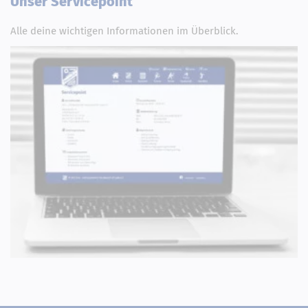
Unser Servicepoint
Alle deine wichtigen Informationen im Überblick.