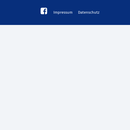
Impressum
Datenschutz