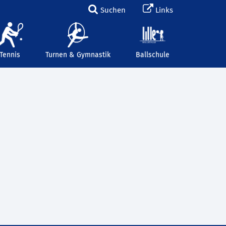
Suchen
Links
Tennis
Turnen & Gymnastik
Ballschule