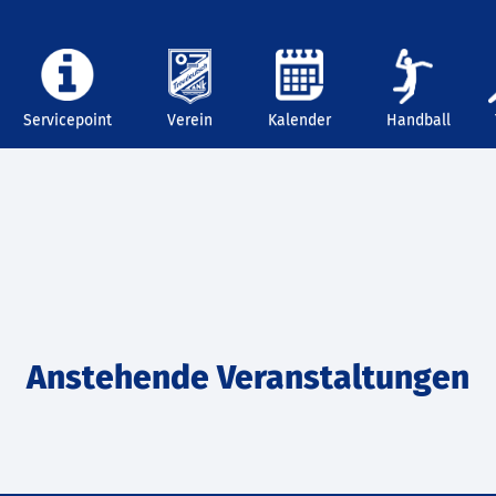
Servicepoint
Verein
Kalender
Handball
Anstehende Veranstaltungen