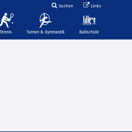
Suchen
Links
Tennis
Turnen & Gymnastik
Ballschule