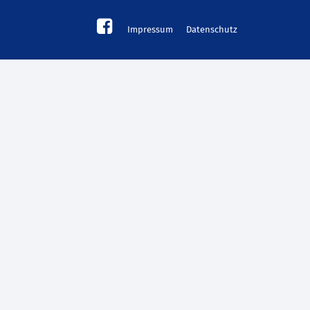
Impressum
Datenschutz