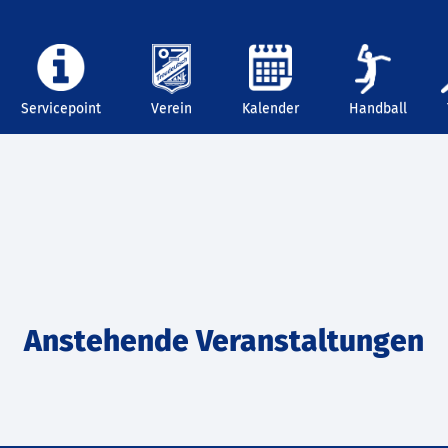
Servicepoint
Verein
Kalender
Handball
Anstehende Veranstaltungen