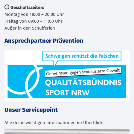
Geschäftszeiten:
Montag von 18:00 – 20:00 Uhr
Freitag von 09:00 – 11:00 Uhr
Außer in den Schulferien
Ansprechpartner Prävention
Unser Servicepoint
Alle deine wichtigen Informationen im Überblick.