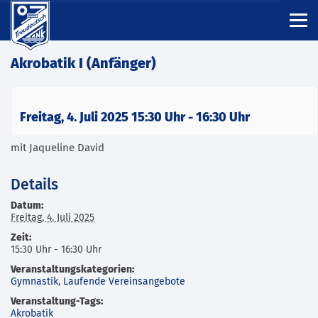
Akrobatik I (Anfänger)
Freitag, 4. Juli 2025 15:30 Uhr
-
16:30 Uhr
mit Jaqueline David
Details
Datum:
Freitag, 4. Juli 2025
Zeit:
15:30 Uhr - 16:30 Uhr
Veranstaltungskategorien:
Gymnastik
,
Laufende Vereinsangebote
Veranstaltung-Tags:
Akrobatik