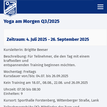
Yoga am Morgen Q3/2025
Zeitraum: 4. Juli 2025 - 26. September 2025
Kursleiterin: Brigitte Beeser
Beschreibung: Für Teilnehmer, die den Tag mit einem
kraftvollen und
entspannenden Training beginnen möchten.
Wochentag: Freitags
Kursdauer von/bis: 04.07. bis 26.09.2025
Kein Training am 18.07., 08.08., 22.08. und 26.09.2025
Uhrzeit: 07:30 bis 08:30
Einheiten: 9
Kursort: Sporthalle Forstenberg, Wittenberger Straße, Lank