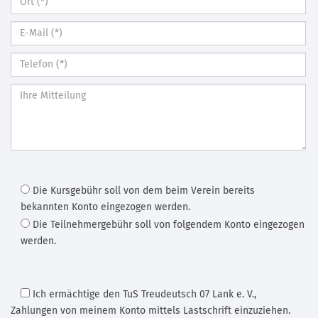
Die Kursgebühr soll von dem beim Verein bereits
bekannten Konto eingezogen werden.
Die Teilnehmergebühr soll von folgendem Konto eingezogen
werden.
Ich ermächtige den TuS Treudeutsch 07 Lank e. V.
,
Zahlungen von meinem Konto mittels Lastschrift einzuziehen.