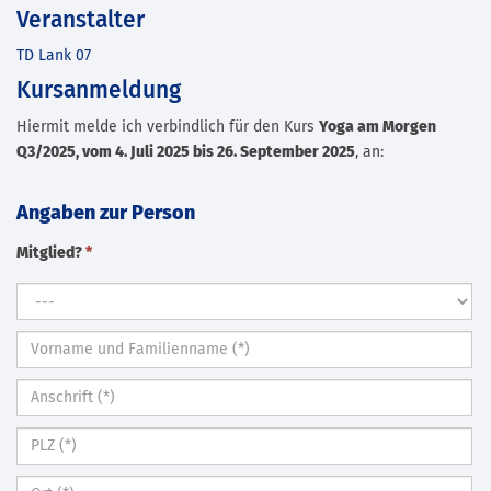
Veranstalter
TD Lank 07
Kursanmeldung
Hiermit melde ich verbindlich für den Kurs
Yoga am Morgen
Q3/2025, vom 4. Juli 2025 bis 26. September 2025
, an:
Angaben zur Person
Mitglied?
*