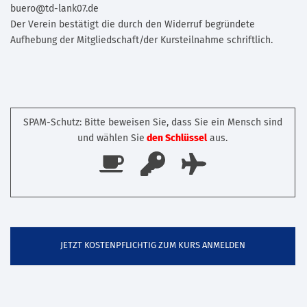
buero@td-lank07.de
Der Verein bestätigt die durch den Widerruf begründete
Aufhebung der Mitgliedschaft/der Kursteilnahme schriftlich.
SPAM-Schutz: Bitte beweisen Sie, dass Sie ein Mensch sind
und wählen Sie
den Schlüssel
aus.