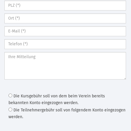
Die Kursgebühr soll von dem beim Verein bereits
bekannten Konto eingezogen werden.
Die Teilnehmergebühr soll von folgendem Konto eingezogen
werden.