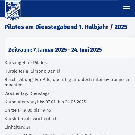
Pilates am Dienstagabend 1. Halbjahr / 2025
Zeitraum: 7. Januar 2025 - 24. Juni 2025
Kursangebot: Pilates
Kursleiterin: Simone Daniel
Beschreibung: Für Alle, die ruhig und doch intensiv trainieren
möchten.
Wochentag: Dienstags
Kursdauer von/bis: 07.01. bis 24.06.2025
Uhrzeit: 19:00 bis 19:45
Kursintervall: wöchentlich
Einheiten: 21