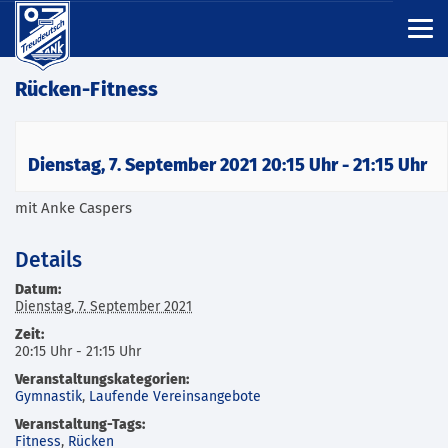
Rücken-Fitness
Dienstag, 7. September 2021 20:15 Uhr
-
21:15 Uhr
mit Anke Caspers
Details
Datum:
Dienstag, 7. September 2021
Zeit:
20:15 Uhr - 21:15 Uhr
Veranstaltungskategorien:
Gymnastik
,
Laufende Vereinsangebote
Veranstaltung-Tags:
Fitness
,
Rücken