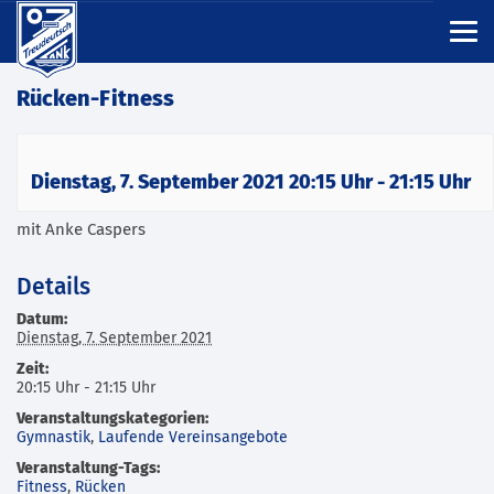
Rücken-Fitness
Dienstag, 7. September 2021 20:15 Uhr
-
21:15 Uhr
mit Anke Caspers
Details
Datum:
Dienstag, 7. September 2021
Zeit:
20:15 Uhr - 21:15 Uhr
Veranstaltungskategorien:
Gymnastik
,
Laufende Vereinsangebote
Veranstaltung-Tags:
Fitness
,
Rücken